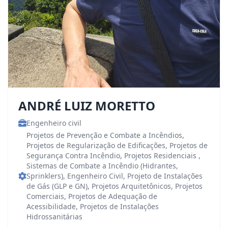
ANDRÉ LUIZ MORETTO
Engenheiro civil
Projetos de Prevenção e Combate a Incêndios,
Projetos de Regularização de Edificações, Projetos de
Segurança Contra Incêndio, Projetos Residenciais ,
Sistemas de Combate a Incêndio (Hidrantes,
Sprinklers), Engenheiro Civil, Projeto de Instalações
de Gás (GLP e GN), Projetos Arquitetônicos, Projetos
Comerciais, Projetos de Adequação de
Acessibilidade, Projetos de Instalações
Hidrossanitárias