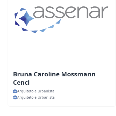
Bruna Caroline Mossmann
Cenci
Arquiteto e urbanista
Arquiteto e Urbanista