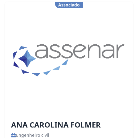
Associado
ANA CAROLINA FOLMER
Engenheiro civil