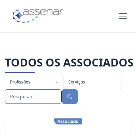
TODOS OS ASSOCIADOS
Associado