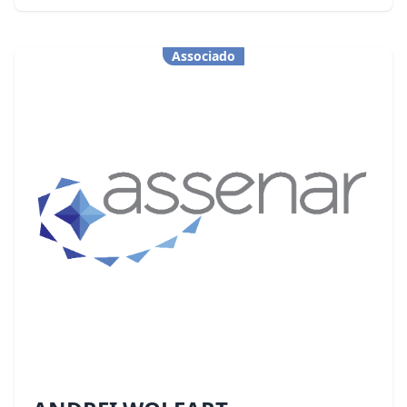
Associado