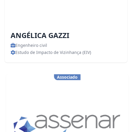
ANGÉLICA GAZZI
Engenheiro civil
Estudo de Impacto de Vizinhança (EIV)
Associado