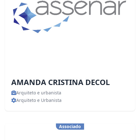
AMANDA CRISTINA DECOL
Arquiteto e urbanista
Arquiteto e Urbanista
Associado