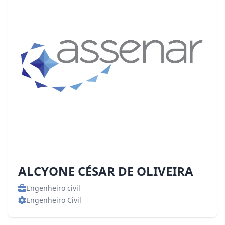
ALCYONE CÉSAR DE OLIVEIRA
Engenheiro civil
Engenheiro Civil