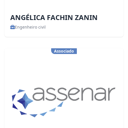
ANGÉLICA FACHIN ZANIN
Engenheiro civil
Associado