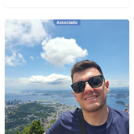
Associado