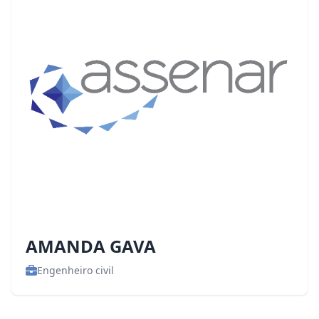
AMANDA GAVA
Engenheiro civil