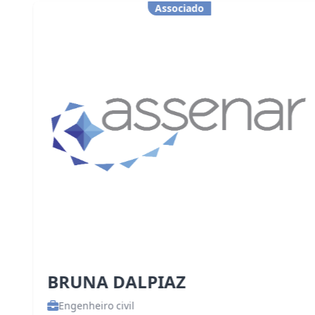
Associado
BRUNA DALPIAZ
Engenheiro civil