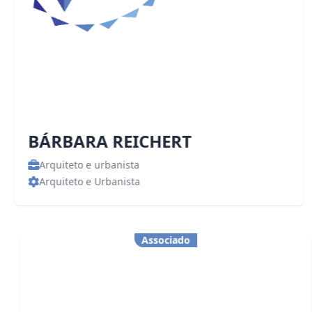
BÁRBARA REICHERT
Arquiteto e urbanista
Arquiteto e Urbanista
Associado