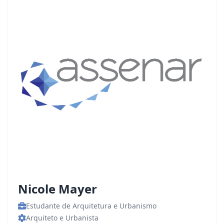
Nicole Mayer
Estudante de Arquitetura e Urbanismo
Arquiteto e Urbanista