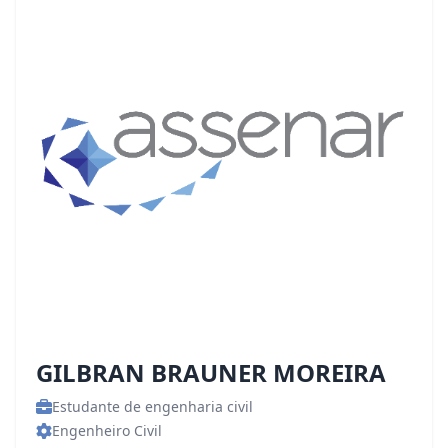
GILBRAN BRAUNER MOREIRA
Estudante de engenharia civil
Engenheiro Civil