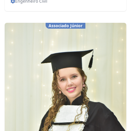
Engenheiro Civil
Associado Júnior